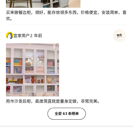
买来做餐边柜，很好，能存放很多东西，价格便宜，安装简单，喜
欢。
宜家用户
2 年前
用作沙发后柜，高度简直就是量身定做，非常完美。
全部 63 条晒单