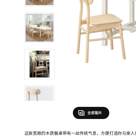
全部图片
这款宽敞的木质餐桌带有一丝传统气息，方便打造你与家人