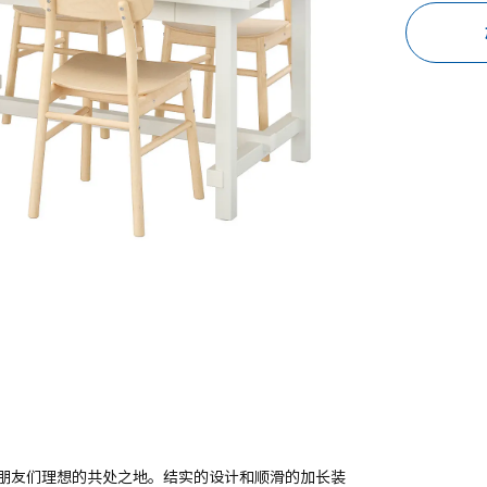
朋友们理想的共处之地。结实的设计和顺滑的加长装