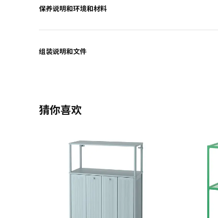
保养说明和环境和材料
组装说明和文件
猜你喜欢