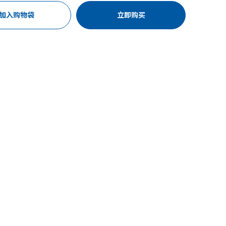
加入购物袋
立即购买