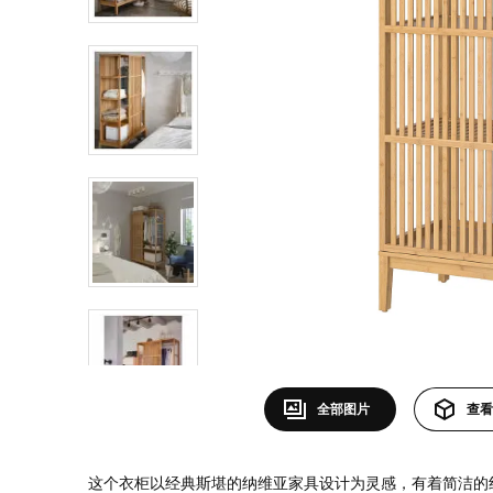
全部图片
查看
这个衣柜以经典斯堪的纳维亚家具设计为灵感，有着简洁的