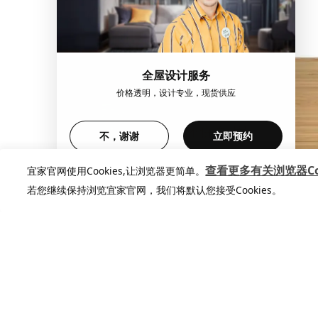
全屋设计服务
价格透明，设计专业，现货供应
不，谢谢
立即预约
查看更多有关浏览器Coo
宜家官网使用Cookies,让浏览器更简单。
若您继续保持浏览宜家官网，我们将默认您接受Cookies。