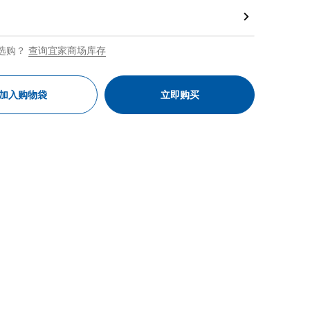
选购？
查询宜家商场库存
加入购物袋
立即购买