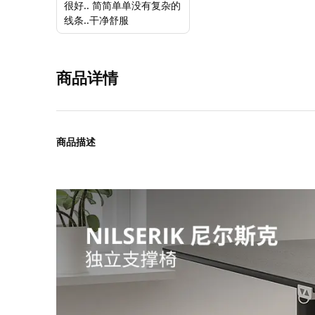
很好.. 简简单单没有复杂的
线条..干净舒服
商品详情
商品描述