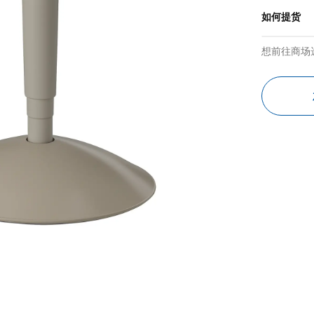
如何提货
想前往商场