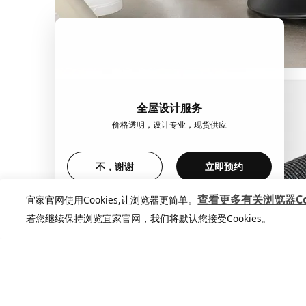
全屋设计服务
价格透明，设计专业，现货供应
不，谢谢
立即预约
查看更多有关浏览器Coo
宜家官网使用Cookies,让浏览器更简单。
若您继续保持浏览宜家官网，我们将默认您接受Cookies。