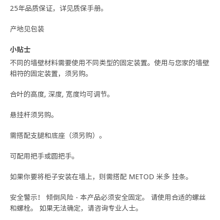
25年品质保证，详见质保手册。
产地见包装
小贴士
不同的墙壁材料需要使用不同类型的固定装置。使用与您家的墙壁
相符的固定装置，须另购。
合叶的高度, 深度, 宽度均可调节。
悬挂杆须另购。
需搭配支腿和底座（须另购）。
可配用把手或圆把手。
如果你要将柜子安装在墙上，则需搭配 METOD 米多 挂条。
安全警示！ 倾倒风险 - 本产品必须安全固定。 请使用合适的螺丝
和螺栓。 如果无法确定，请咨询专业人士。