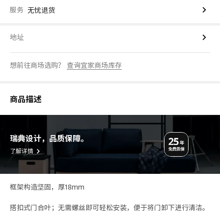
服务
无忧退货
地址
想前往商场选购？
查询宜家商场库存
商品描述
瑞典设计，品质保障。
了解详情
框架构造坚固，厚18mm
搭扣式门合叶；无需螺丝即可轻松安装，便于将门卸下进行清洁。