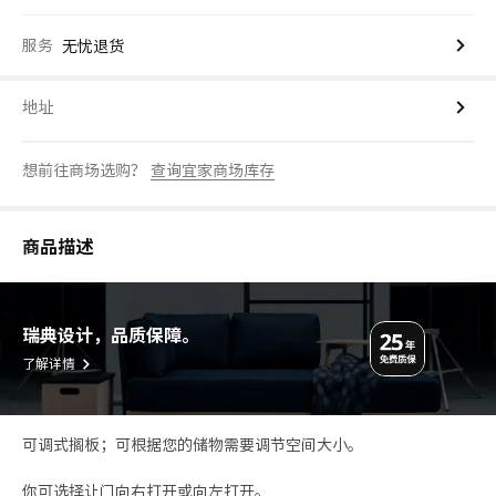
服务
无忧退货
地址
想前往商场选购？
查询宜家商场库存
商品描述
瑞典设计，品质保障。
了解详情
可调式搁板；可根据您的储物需要调节空间大小。
你可选择让门向右打开或向左打开。