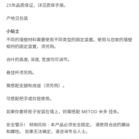
25年品质保证，详见质保手册。
产地见包装
小贴士
不同的墙壁材料需要使用不同类型的固定装置。使用与您家的墙壁
相符的固定装置，须另购。
合叶的高度, 深度, 宽度均可调节。
悬挂杆须另购。
需搭配支腿和底座（须另购）。
可搭配把手或拉钮使用。
如果你要将柜子安装在墙上，则需搭配 METOD 米多 挂条。
安全警示！ 倾倒风险 - 本产品必须安全固定。 请使用合适的螺丝
和螺栓。 如果无法确定，请咨询专业人士。