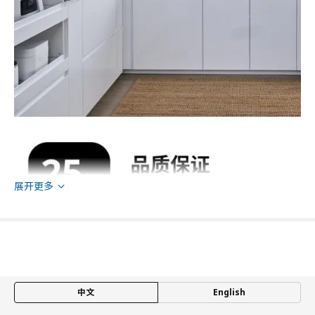
展开更多
中文
English