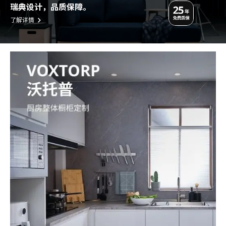
瑞典设计，品质保障。
了解详情