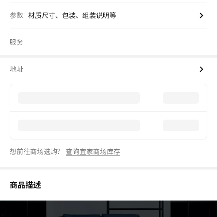
参数
材质尺寸、包装、组装说明等
服务
地址
想前往商场选购？
查询宜家商场库存
商品描述