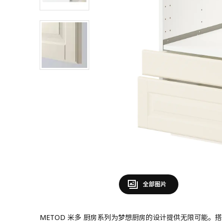
全部图片
METOD 米多 厨房系列为梦想厨房的设计提供无限可能。搭