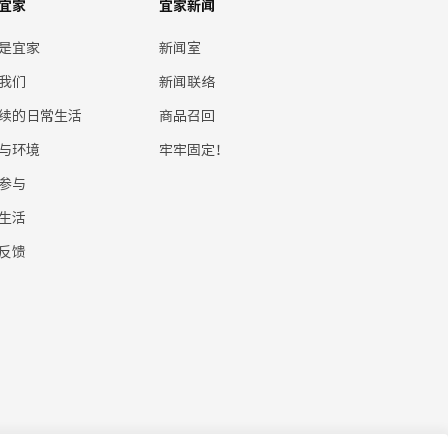
宜家
宜家新闻
是宜家
新闻室
我们
新闻联络
续的日常生活
商品召回
与环境
牢牢固定！
参与
生活
反馈