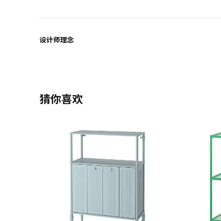
设计师理念
猜你喜欢