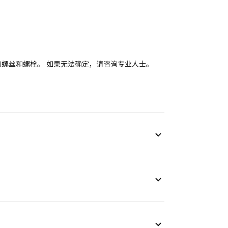
。
适的螺丝和螺栓。 如果无法确定，请咨询专业人士。