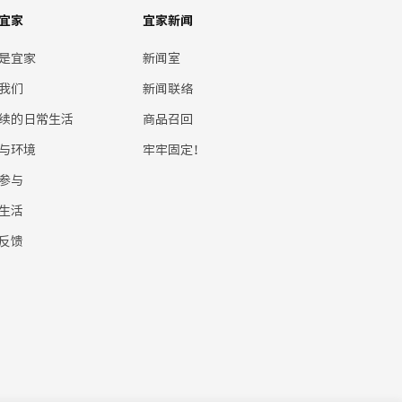
宜家
宜家新闻
是宜家
新闻室
我们
新闻联络
续的日常生活
商品召回
与环境
牢牢固定！
参与
生活
反馈