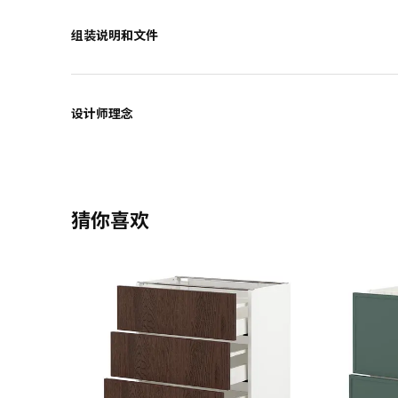
组装说明和文件
设计师理念
猜你喜欢