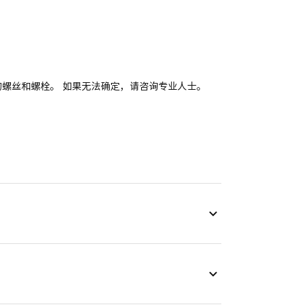
。
适的螺丝和螺栓。 如果无法确定，请咨询专业人士。