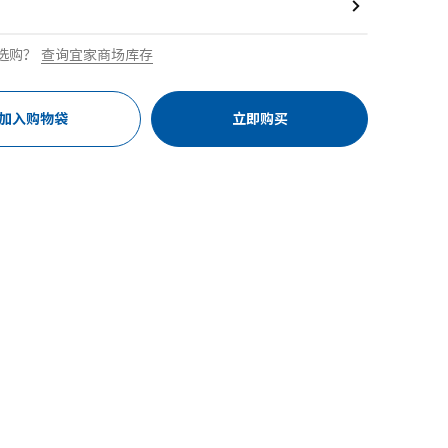
选购？
查询宜家商场库存
加入购物袋
立即购买