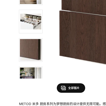
全部图片
METOD 米多 厨房系列为梦想厨房的设计提供无限可能。搭