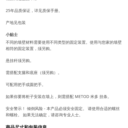
25年品质保证，详见质保手册。
产地见包装
小贴士
不同的墙壁材料需要使用不同类型的固定装置。使用与您家的墙壁
相符的固定装置，须另购。
悬挂杆须另购。
需搭配支腿和底座（须另购）。
可配用把手或圆把手。
如果你要将柜子安装在墙上，则需搭配 METOD 米多 挂条。
安全警示！ 倾倒风险 - 本产品必须安全固定。 请使用合适的螺丝
和螺栓。 如果无法确定，请咨询专业人士。
商品尺寸和包装信息