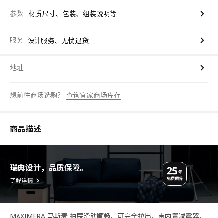
参数
材质尺寸、包装、组装说明等
服务
设计服务、无忧退货
地址
想前往商场选购？
查询宜家商场库存
商品描述
瑞典设计，品质保障。
了解详情
MAXIMERA 马斯麦 抽屉滑动顺畅，可完全拉出，带内置减震器，