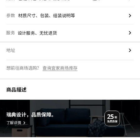
参数
材质尺寸、包装、组装说明等
服务
设计服务、无忧退货
地址
想前往商场选购？
查询宜家商场库存
商品描述
瑞典设计，品质保障。
了解详情