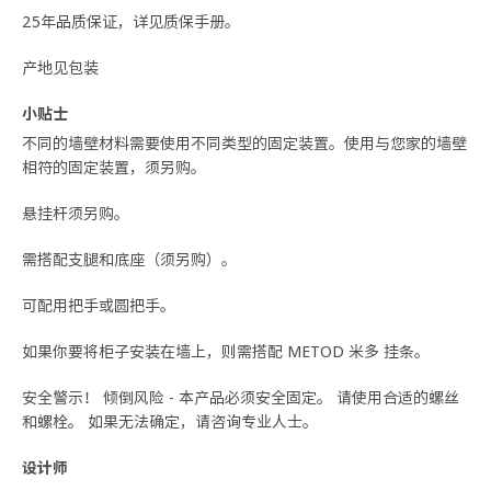
25年品质保证，详见质保手册。
产地见包装
小贴士
不同的墙壁材料需要使用不同类型的固定装置。使用与您家的墙壁
相符的固定装置，须另购。
悬挂杆须另购。
需搭配支腿和底座（须另购）。
可配用把手或圆把手。
如果你要将柜子安装在墙上，则需搭配 METOD 米多 挂条。
安全警示！ 倾倒风险 - 本产品必须安全固定。 请使用合适的螺丝
和螺栓。 如果无法确定，请咨询专业人士。
设计师