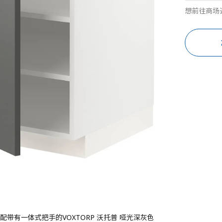
想前往商场
配带有一体式把手的VOXTORP 沃托普 哑光深灰色