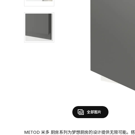
全部图片
METOD 米多 厨房系列为梦想厨房的设计提供无限可能。搭