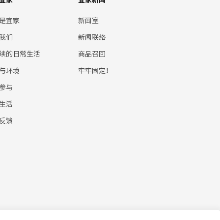
是宜家
新闻室
我们
新闻联络
续的日常生活
商品召回
与环境
牢牢固定！
参与
生活
反馈