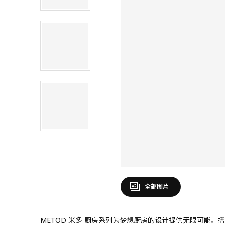
全部图片
METOD 米多 厨房系列为梦想厨房的设计提供无限可能。搭