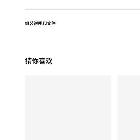
组装说明和文件
猜你喜欢