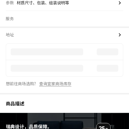
参数
材质尺寸、包装、组装说明等
服务
地址
想前往商场选购？
查询宜家商场库存
商品描述
瑞典设计，品质保障。