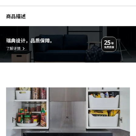
商品描述
瑞典设计，品质保障。
了解详情