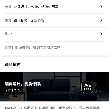
参数
材质尺寸、包装、组装说明等
服务
设计服务、无忧退货
地址
想前往商场选购？
查询宜家商场库存
商品描述
瑞典设计，品质保障。
了解详情
MAXIMERA 马斯麦 抽屉滑动顺畅，可完全拉出，带内置减震器，