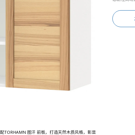
配TORHAMN 图汗 前板，打造天然木质风格，彰显