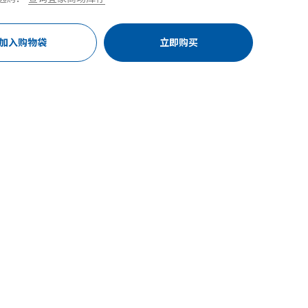
加入购物袋
立即购买