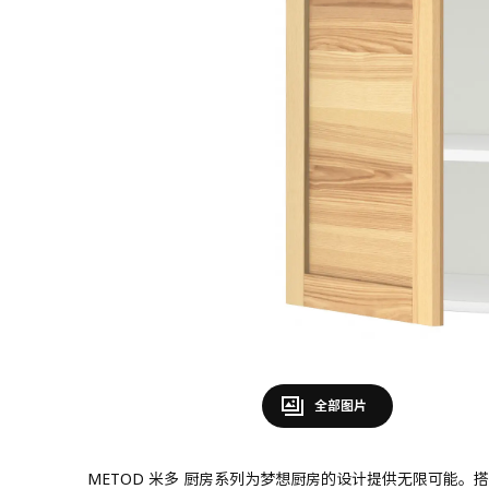
全部图片
METOD 米多 厨房系列为梦想厨房的设计提供无限可能。搭