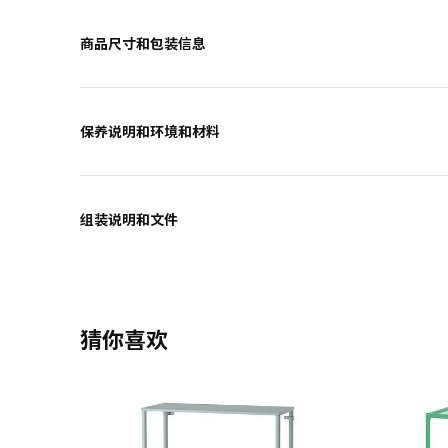
商品尺寸和包装信息
保养说明和环境和材料
组装说明和文件
猜你喜欢