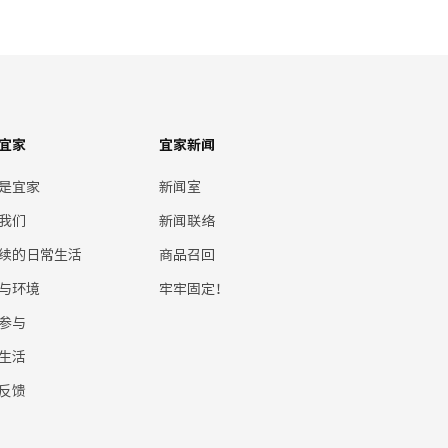
宜家
宜家新闻
是宜家
新闻室
我们
新闻联络
续的日常生活
商品召回
与环境
牢牢固定！
参与
生活
反馈