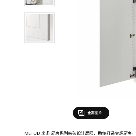
全部图片
METOD 米多 厨房系列突破设计局限，助你打造梦想厨房。