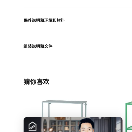
保养说明和环境和材料
组装说明和文件
猜你喜欢