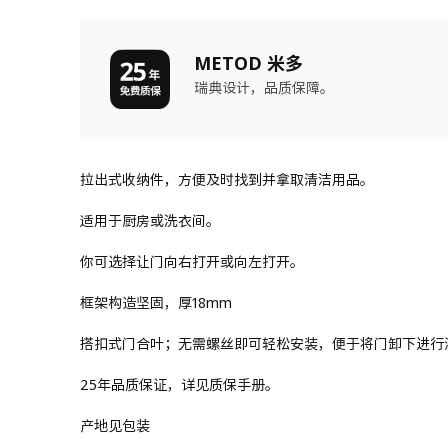
METOD 米多
瑞典设计，品质保障。
拉出式收纳件，方便及时找到并拿取清洁用品。
适用于厨房或洗衣间。
你可选择让门向右打开或向左打开。
框架构造坚固，厚18mm
搭扣式门合叶；无需螺丝即可轻松安装，便于将门卸下进行
25年品质保证，详见质保手册。
产地见包装