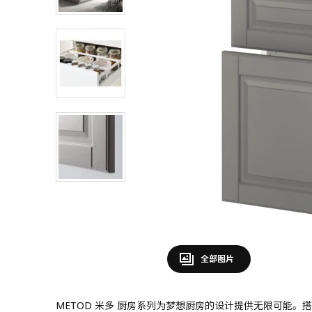
全部图片
METOD 米多 厨房系列为梦想厨房的设计提供无限可能。搭