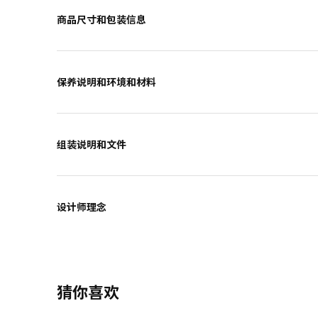
商品尺寸和包装信息
保养说明和环境和材料
组装说明和文件
设计师理念
猜你喜欢