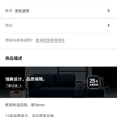
服务
无忧退货
地址
想前往商场选购？
查询宜家商场库存
商品描述
瑞典设计，品质保障。
了解详情
框架构造坚固，厚18mm
25年品质保证，详见质保手册。