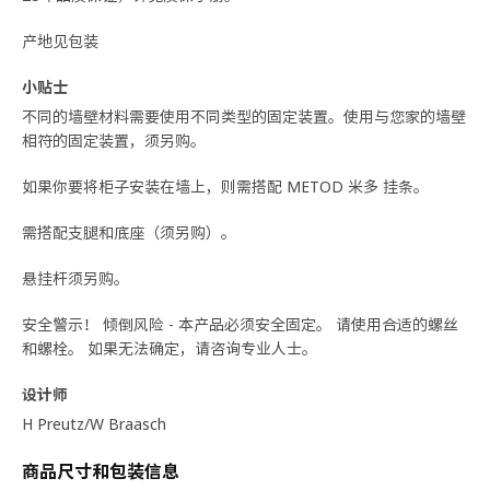
产地见包装
小贴士
不同的墙壁材料需要使用不同类型的固定装置。使用与您家的墙壁
相符的固定装置，须另购。
如果你要将柜子安装在墙上，则需搭配 METOD 米多 挂条。
需搭配支腿和底座（须另购）。
悬挂杆须另购。
安全警示！ 倾倒风险 - 本产品必须安全固定。 请使用合适的螺丝
和螺栓。 如果无法确定，请咨询专业人士。
设计师
H Preutz/W Braasch
商品尺寸和包装信息