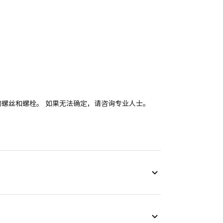
。
适的螺丝和螺栓。 如果无法确定，请咨询专业人士。