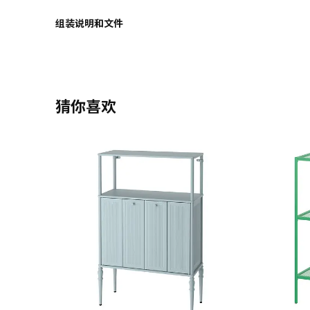
组装说明和文件
猜你喜欢