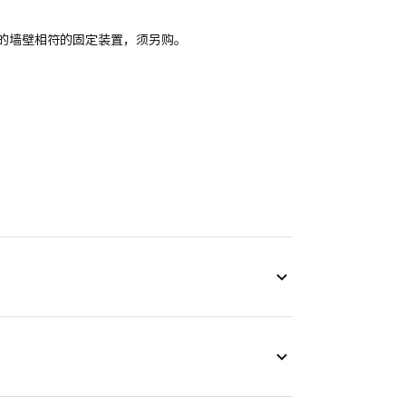
。
的墙壁相符的固定装置，须另购。