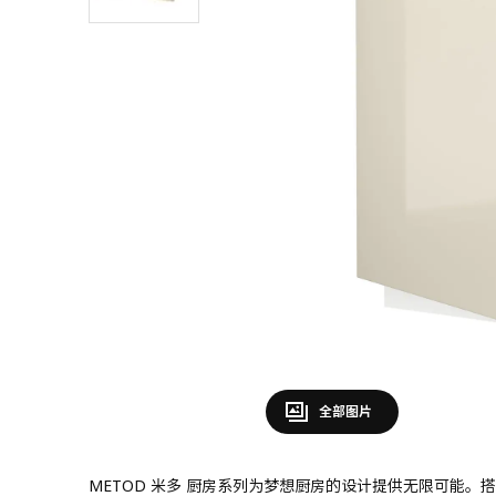
全部图片
METOD 米多 厨房系列为梦想厨房的设计提供无限可能。搭