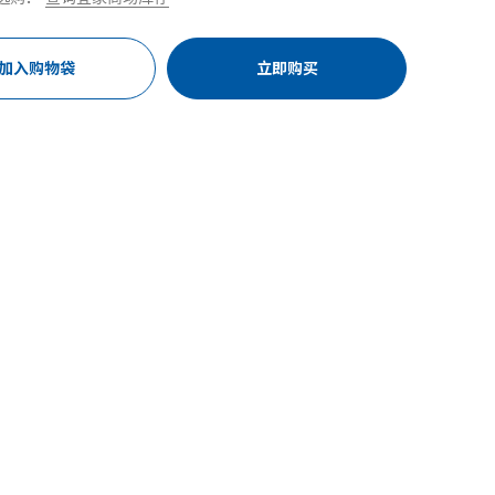
加入购物袋
立即购买