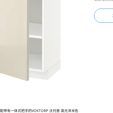
配带有一体式把手的VOXTORP 沃托普 高光泽米色