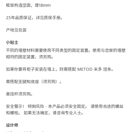
框架构造坚固，厚18mm
25年品质保证，详见质保手册。
产地见包装
小贴士
不同的墙壁材料需要使用不同类型的固定装置。使用与您家的墙壁
相符的固定装置，须另购。
如果你要将柜子安装在墙上，则需搭配 METOD 米多 挂条。
需搭配支腿和底座（须另购）。
悬挂杆须另购。
安全警示！ 倾倒风险 - 本产品必须安全固定。 请使用合适的螺丝
和螺栓。 如果无法确定，请咨询专业人士。
设计师