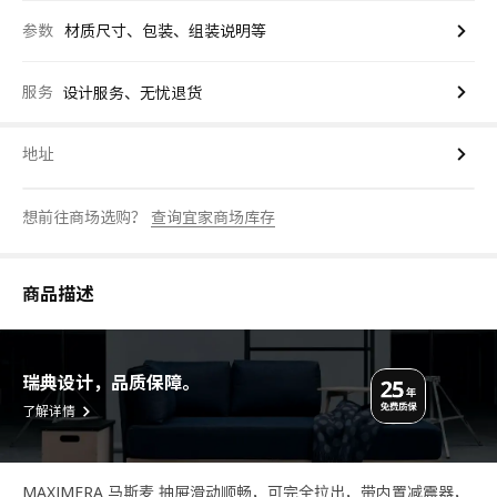
参数
材质尺寸、包装、组装说明等
服务
设计服务、无忧退货
地址
想前往商场选购？
查询宜家商场库存
商品描述
瑞典设计，品质保障。
了解详情
MAXIMERA 马斯麦 抽屉滑动顺畅，可完全拉出，带内置减震器，