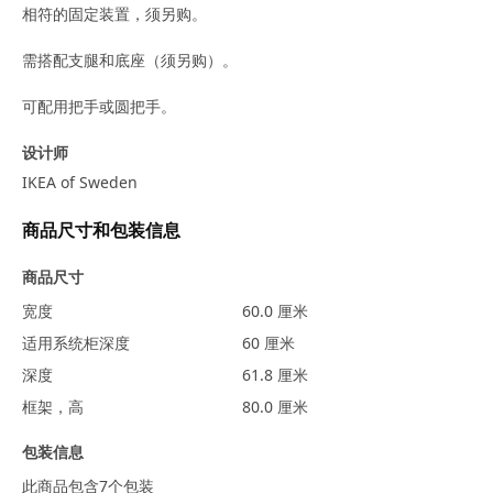
相符的固定装置，须另购。
需搭配支腿和底座（须另购）。
可配用把手或圆把手。
设计师
IKEA of Sweden
商品尺寸和包装信息
商品尺寸
宽度
60.0 厘米
适用系统柜深度
60 厘米
深度
61.8 厘米
框架，高
80.0 厘米
包装信息
此商品包含7个包装