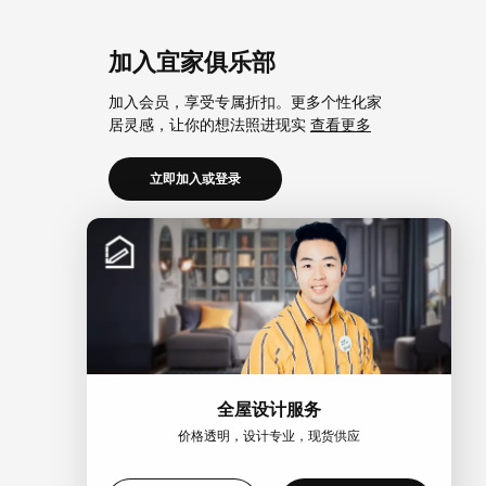
加入宜家俱乐部
加入会员，享受专属折扣。更多个性化家
居灵感，让你的想法照进现实
查看更多
立即加入或登录
加入宜家企业会员
加入企业会员，享受会员6大权益以及专属
折扣。助力中小微企业共同成长。
查看更
多
立即加入或登录
全屋设计服务
价格透明，设计专业，现货供应