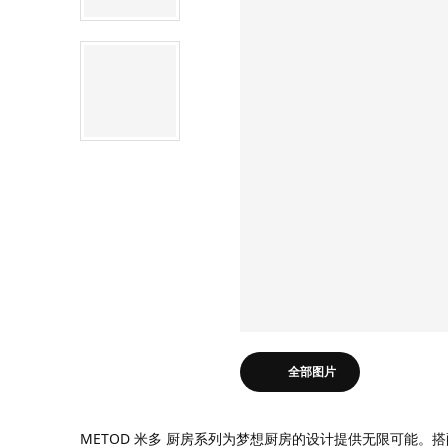
全部图片
METOD 米多 厨房系列为梦想厨房的设计提供无限可能。搭