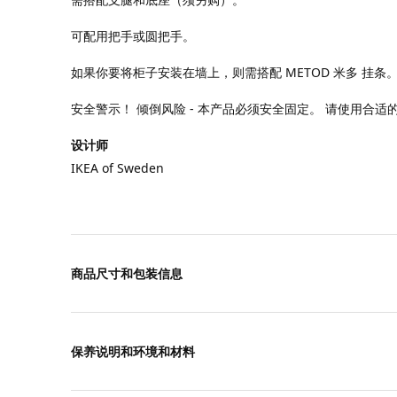
可配用把手或圆把手。
如果你要将柜子安装在墙上，则需搭配 METOD 米多 挂条
安全警示！ 倾倒风险 - 本产品必须安全固定。 请使用合
设计师
IKEA of Sweden
商品尺寸和包装信息
保养说明和环境和材料