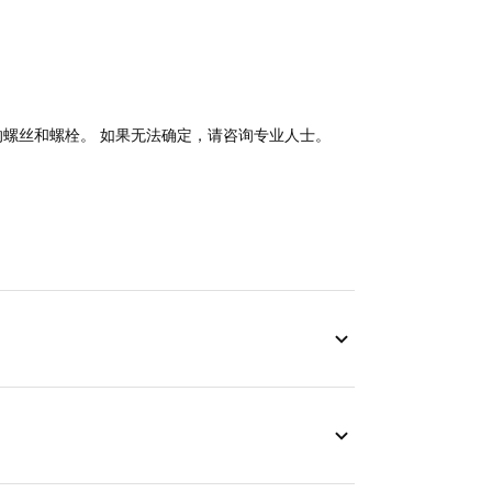
。
适的螺丝和螺栓。 如果无法确定，请咨询专业人士。