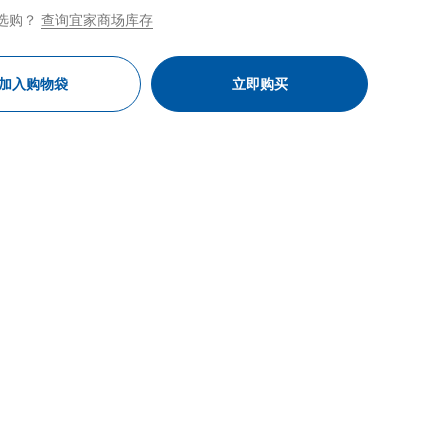
选购？
查询宜家商场库存
加入购物袋
立即购买