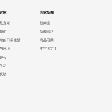
宜家
宜家新闻
是宜家
新闻室
我们
新闻联络
续的日常生活
商品召回
与环境
牢牢固定！
参与
生活
反馈