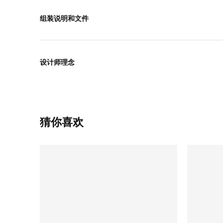
组装说明和文件
设计师理念
猜你喜欢