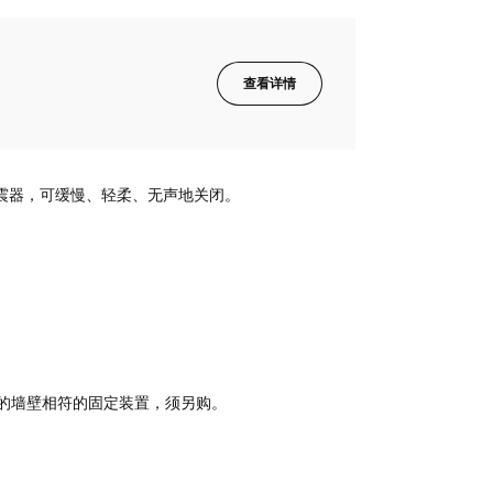
查看详情
置减震器，可缓慢、轻柔、无声地关闭。
的墙壁相符的固定装置，须另购。