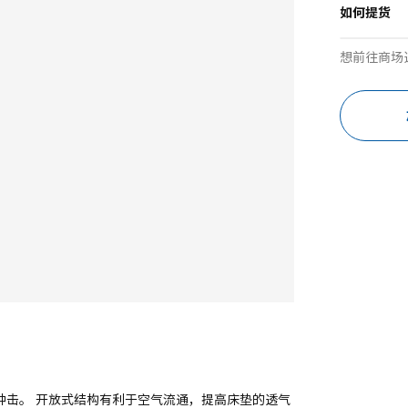
如何提货
想前往商场
的冲击。 开放式结构有利于空气流通，提高床垫的透气