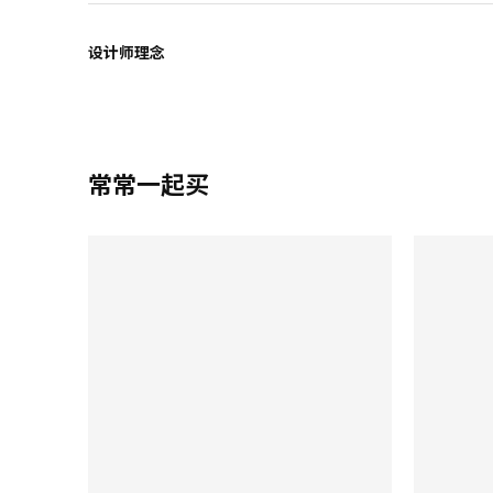
设计师理念
常常一起买