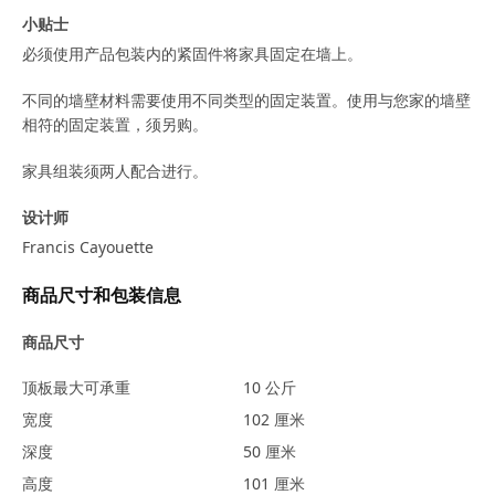
小贴士
必须使用产品包装内的紧固件将家具固定在墙上。
不同的墙壁材料需要使用不同类型的固定装置。使用与您家的墙壁
相符的固定装置，须另购。
家具组装须两人配合进行。
设计师
Francis Cayouette
商品尺寸和包装信息
商品尺寸
顶板最大可承重
10 公斤
宽度
102 厘米
深度
50 厘米
高度
101 厘米