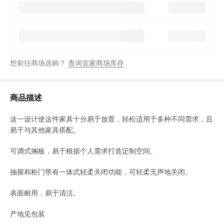
想前往商场选购？
查询宜家商场库存
商品描述
这一设计使这件家具十分易于放置，轻松适用于多种不同需求，且
易于与其他家具搭配。
可调式搁板，易于根据个人需求打造定制空间。
抽屉和柜门带有一体式轻柔关闭功能，可轻柔无声地关闭。
表面耐用，易于清洁。
产地见包装