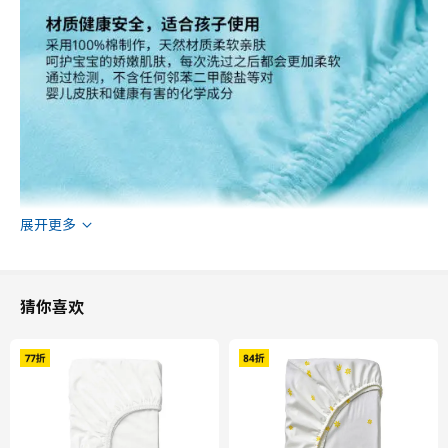
展开更多
猜你喜欢