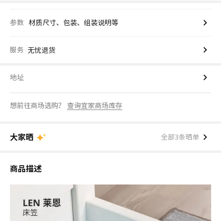
参数
材质尺寸、包装、组装说明等
服务
无忧退货
地址
想前往商场选购？
查询宜家商场库存
大家晒
全部3条晒单
商品描述