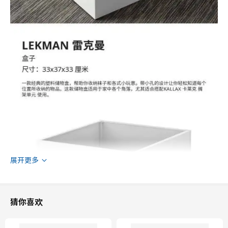
展开更多
猜你喜欢