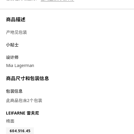
商品描述
产地见包装
小贴士
设计师
Mia Lagerman
商品尺寸和包装信息
包装信息
此商品包含2个包装
LEIFARNE 雷夫尼
椅面
604.516.45