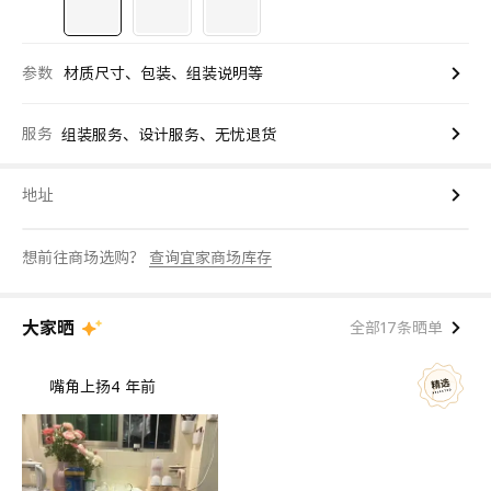
参数
材质尺寸、包装、组装说明等
服务
组装服务、设计服务、无忧退货
地址
想前往商场选购？
查询宜家商场库存
大家晒
全部17条晒单
嘴角上扬
4 年前