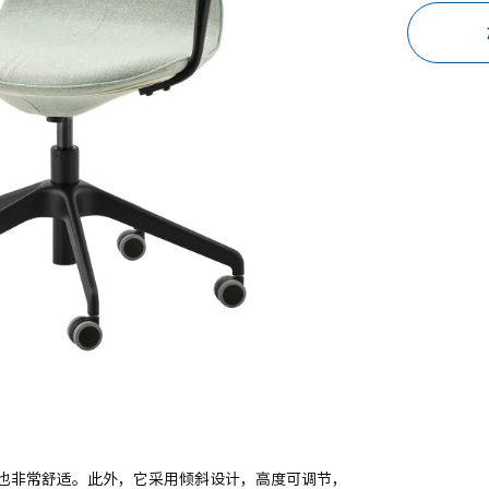
也非常舒适。此外，它采用倾斜设计，高度可调节，