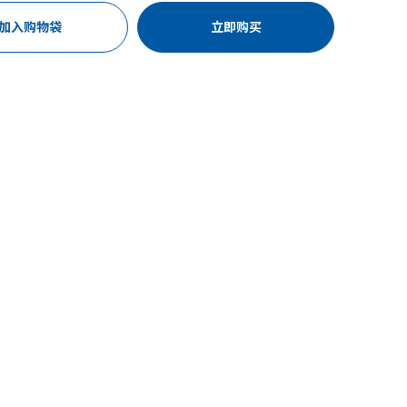
加入购物袋
立即购买