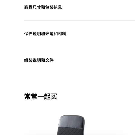
商品尺寸和包装信息
保养说明和环境和材料
组装说明和文件
常常一起买