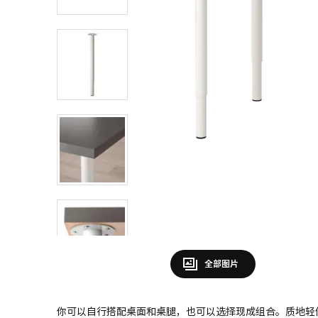
全部图片
你可以自行搭配桌面和桌腿，也可以选择现成组合。质地轻