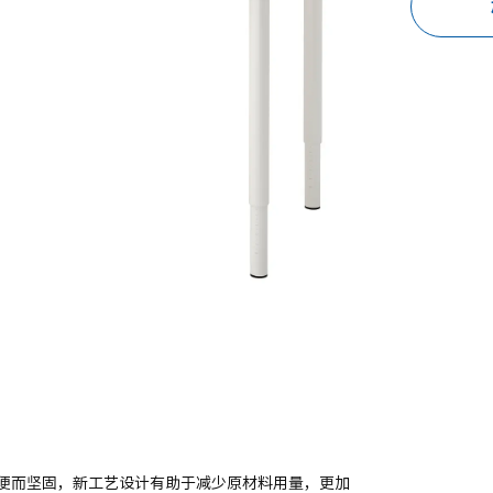
便而坚固，新工艺设计有助于减少原材料用量，更加