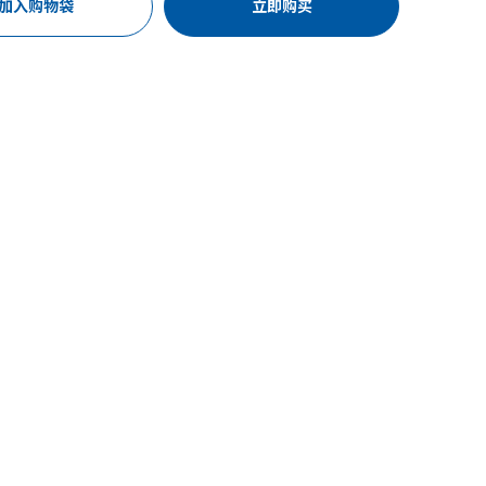
加入购物袋
立即购买