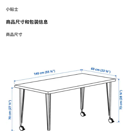
小贴士
商品尺寸和包装信息
商品尺寸