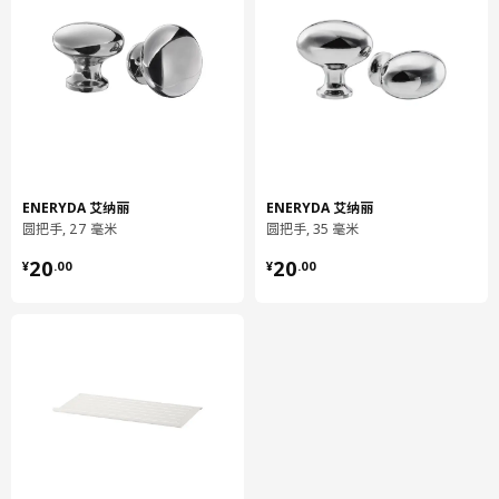
ENERYDA 艾纳丽
ENERYDA 艾纳丽
圆把手, 27 毫米
圆把手, 35 毫米
¥ 20.00
¥ 20.00
20
20
¥
.
00
¥
.
00