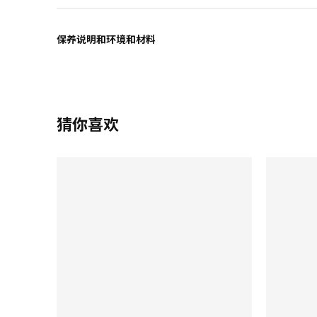
保养说明和环境和材料
猜你喜欢