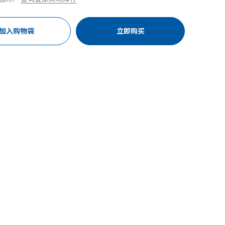
加入购物袋
立即购买