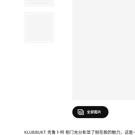
全部图片
KLUBBUKT 克鲁卜柯 柜门充分彰显了刨花板的魅力，