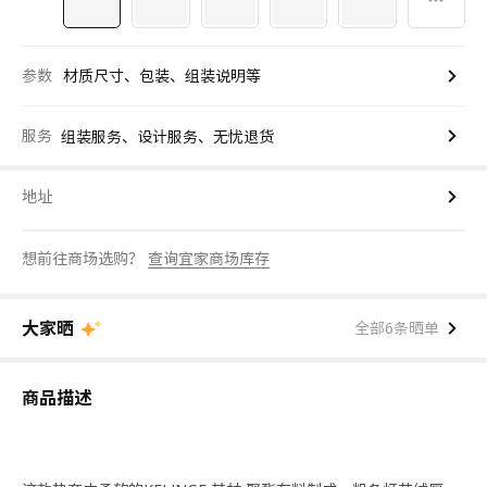
参数
材质尺寸、包装、组装说明等
服务
组装服务、设计服务、无忧退货
地址
想前往商场选购？
查询宜家商场库存
大家晒
全部6条晒单
商品描述