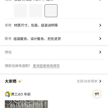
参数
材质尺寸、包装、组装说明等
服务
组装服务、设计服务、无忧退货
地址
想前往商场选购？
查询宜家商场库存
大家晒
全部38条晒单
费工💩
5 年前