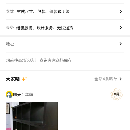
参数
材质尺寸、包装、组装说明等
服务
组装服务、设计服务、无忧退货
地址
想前往商场选购？
查询宜家商场库存
大家晒
全部4条晒单
晴天
4 年前