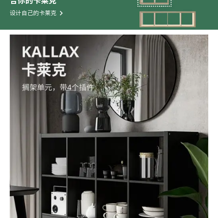
合你的卡莱克
设计自己的卡莱克