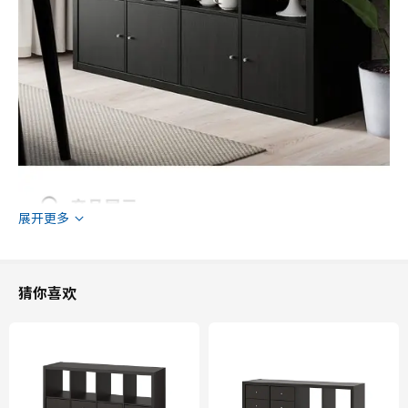
展开更多
猜你喜欢