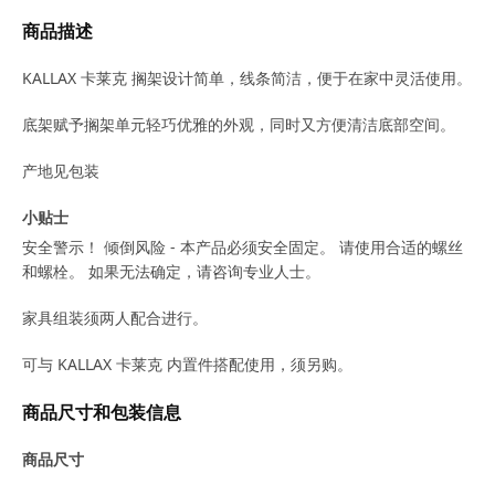
商品描述
KALLAX 卡莱克 搁架设计简单，线条简洁，便于在家中灵活使用。​
底架赋予搁架单元轻巧优雅的外观，同时又方便清洁底部空间。
产地见包装
小贴士
安全警示！ 倾倒风险 - 本产品必须安全固定。 请使用合适的螺丝
和螺栓。 如果无法确定，请咨询专业人士。
家具组装须两人配合进行。
可与 KALLAX 卡莱克 内置件搭配使用，须另购。
商品尺寸和包装信息
商品尺寸