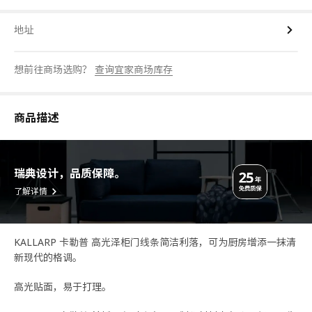
地址
想前往商场选购？
查询宜家商场库存
商品描述
瑞典设计，品质保障。
了解详情
KALLARP 卡勒普 高光泽柜门线条简洁利落，可为厨房增添一抹清
新现代的格调。
高光贴面，易于打理。