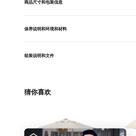
商品尺寸和包装信息
保养说明和环境和材料
组装说明和文件
猜你喜欢