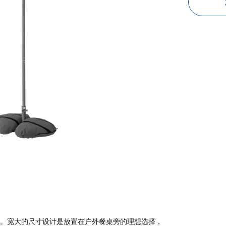
的午餐。宽大的尺寸设计是放置在户外餐桌旁的理想选择，