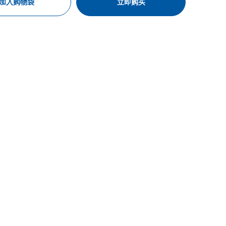
加入购物袋
立即购买