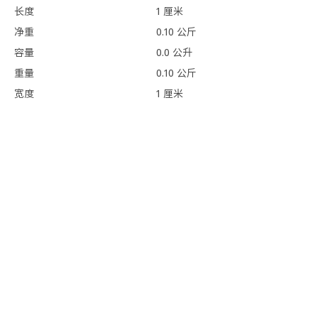
长度
1 厘米
净重
0.10 公斤
容量
0.0 公升
重量
0.10 公斤
宽度
1 厘米