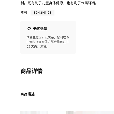
制。既有利于儿童身体健康，也有利于气候环境。
货号
804.641.28
无忧退货
改变主意了？没关系。您可在 6
0 天内（宜家俱乐部会员可在 3
65 天内）退货。
商品详情
商品描述