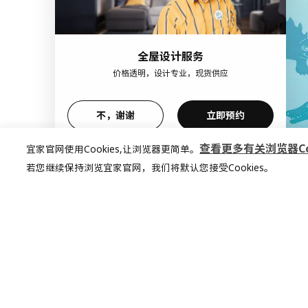
全屋设计服务
价格透明，设计专业，现货供应
不，谢谢
立即预约
查看更多有关浏览器Coo
宜家官网使用Cookies,让浏览器更简单。
若您继续保持浏览宜家官网，我们将默认您接受Cookies。