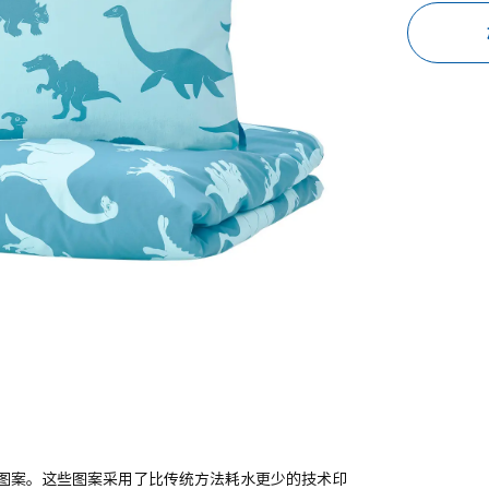
图案。这些图案采用了比传统方法耗水更少的技术印