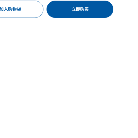
加入购物袋
立即购买