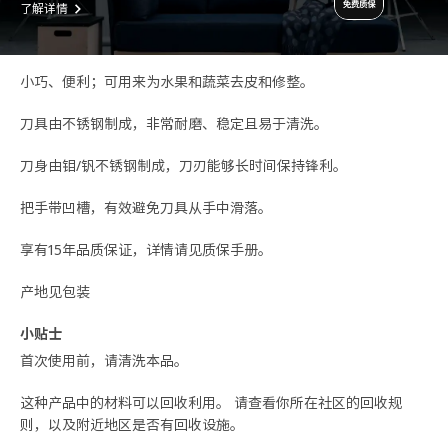
了解详情
小巧、便利；可用来为水果和蔬菜去皮和修整。
刀具由不锈钢制成，非常耐磨、稳定且易于清洗。
刀身由钼/钒不锈钢制成，刀刃能够长时间保持锋利。
把手带凹槽，有效避免刀具从手中滑落。
享有15年品质保证，详情请见质保手册。
产地见包装
小贴士
首次使用前，请清洗本品。
这种产品中的材料可以回收利用。 请查看你所在社区的回收规
则，以及附近地区是否有回收设施。