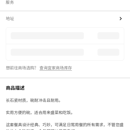
服务
地址
想前往商场选购？
查询宜家商场库存
商品描述
长石瓷材质，碗耐冲击且耐用。
实用方便的碗，适合用来盛菜和吃饭。
这套餐具设计经典、巧妙，可满足日常用餐的所有需求，不管您盛